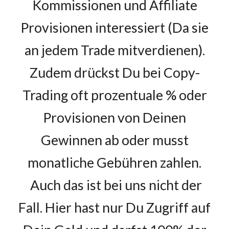
Kommissionen und Affiliate
Provisionen interessiert (Da
sie
an jedem Trade mitverdienen).
Zudem
drückst Du bei Copy-
Trading oft prozentuale % oder
Provisionen von Deinen
Gewinnen ab oder musst
monatliche Gebühren zahlen.
Auch das ist bei
uns
nicht der
Fall.
Hier
hast nur Du Zugriff auf