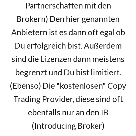
Partnerschaften mit den
Brokern) Den hier genannten
Anbietern ist es dann oft egal ob
Du erfolgreich bist. Außerdem
sind die
Lizenzen dann meistens
begrenzt und Du bist limitiert.
(Ebenso) Die "kostenlosen" Copy
Trading Provider, diese sind oft
ebenfalls nur an den IB
(Introducing Broker)