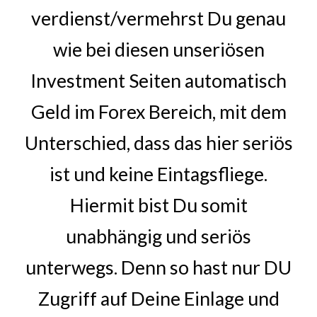
verdienst/vermehrst Du genau
wie bei diesen unseriösen
Investment Seiten automatisch
Geld im Forex Bereich, mit dem
Unterschied, dass das hier seriös
ist und keine Eintagsfliege.
Hiermit bist Du somit
unabhängig und seriös
unterwegs. Denn so hast nur DU
Zugriff auf Deine Einlage und