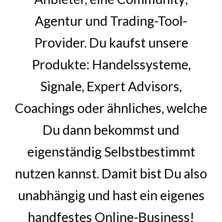
Agentur und Trading-Tool-
Provider. Du kaufst unsere
Produkte: Handelssysteme,
Signale, Expert Advisors,
Coachings
oder ähnliches, welche
Du dann bekommst und
eigenständig Selbstbestimmt
nutzen kannst. Damit bist Du also
unabhängig und hast ein eigenes
handfestes Online-Business!