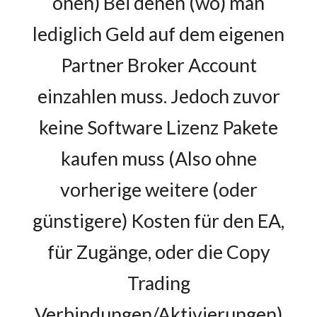
onen) Bei denen (wo) man
lediglich Geld auf dem eigenen
Partner Broker Account
einzahlen muss. Jedoch zuvor
keine Software Lizenz Pakete
kaufen muss (Also ohne
vorherige weitere (oder
günstigere) Kosten für den EA,
für Zugänge, oder die Copy
Trading
Verbindungen/Aktivierungen)