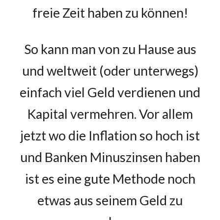
freie Zeit haben zu können!
So kann man von zu Hause aus
und weltweit (oder unterwegs)
einfach viel Geld verdienen und
Kapital vermehren. Vor allem
jetzt wo die Inflation so hoch ist
und Banken Minuszinsen haben
ist es eine gute Methode noch
etwas aus seinem Geld zu