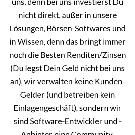
uns, denn bei uns investierst Du
nicht direkt, außer in unsere
Lösungen, Börsen-Softwares und
in
Wissen
, denn das bringt immer
noch die Besten Renditen/Zinsen
(
Du legst Dein
Geld nicht bei uns
an), wir verwalten keine Kunden-
Gelder (und betreiben kein
Einlagengeschäft), sondern wir
sind Software-Entwickler und -
Anbieter, eine
Community
,