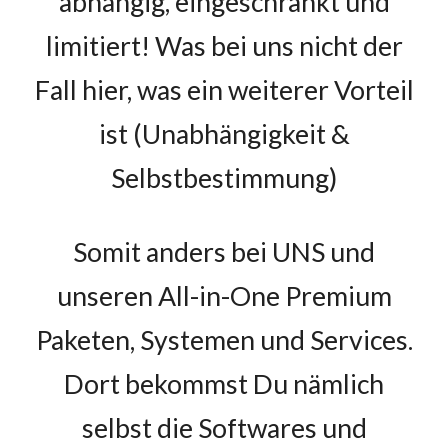
abhängig, eingeschränkt und
limitiert! Was bei uns nicht der
Fall hier, was ein weiter
er Vorteil
ist (Unabhängigkeit &
Selbstbestimmung)
Somit a
nders bei UNS und
unseren All-in-One Premium
Paketen, Systemen und Services.
Dort bekommst Du nämlich
selbst die Softwares und