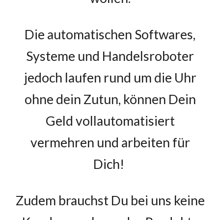
Die automatischen Softwares,
Systeme und Handelsroboter
jedoch laufen rund um die Uhr
ohne dein Zutun, können Dein
Geld vollautomatisiert
vermehren und arbeiten für
Dich!
Zudem brauchst Du bei uns keine