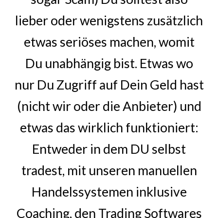
lieber oder wenigstens zusätzlich
etwas seriöses machen, womit
Du unabhängig bist. Etwas wo
nur Du Zugriff auf Dein Geld hast
(nicht wir oder die Anbieter) und
etwas das wirklich funktioniert:
Entweder in dem DU selbst
tradest, mit unseren manuellen
Handelssystemen inklusive
Coaching, den Trading Softwares