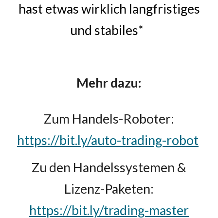
hast etwas wirklich langfristiges
und stabiles*
Mehr dazu:
Zum Handels-Roboter:
https://bit.ly/auto-trading-robot
Zu den Handelssystemen &
Lizenz-Paketen:
https://bit.ly/trading-master