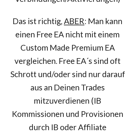
Das ist richtig,
ABER
: Man kann
einen Free EA nicht mit einem
Custom Made Premium EA
vergleichen. Free EA´s sind oft
Schrott und/oder sind nur darauf
aus an Deinen Trades
mitzuverdienen (IB
Kommissionen und Provisionen
durch IB oder Affiliate