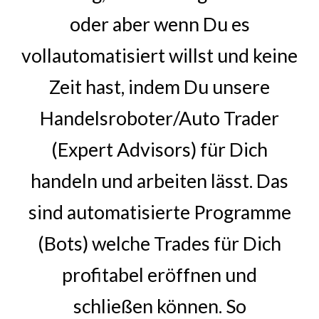
oder aber wenn Du es
vollautomatisiert willst und keine
Zeit hast, indem Du unsere
Handelsroboter/Auto Trader
(Expert Advisors) für Dich
handeln und arbeiten lässt. Das
sind automatisierte Programme
(Bots) welche Trades für Dich
profitabel eröffnen und
schließen können. So