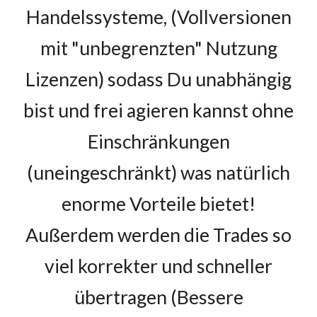
Handelssysteme, (Vollversionen
m
it "unbegrenzten" Nutzung
Lizenzen) sodass Du unabhängig
bist und frei agieren kannst ohne
Einschränkungen
(uneingeschränkt) was natürlich
enorme Vorteile bietet!
Außerdem werden die Trades so
viel korrekter und schneller
übertragen
(Bessere