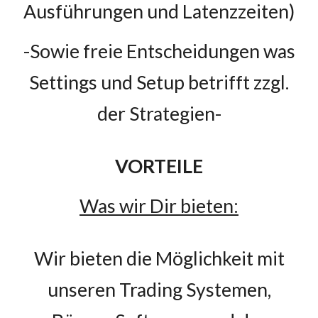
Ausführungen und Latenzzeiten)
-Sowie freie Entscheidungen was
Settings und Setup betrifft zzgl.
der Strategien-
VORTEILE
Was wir Dir bieten:
Wir
bieten die Möglichkeit mit
unseren Trading Systemen,