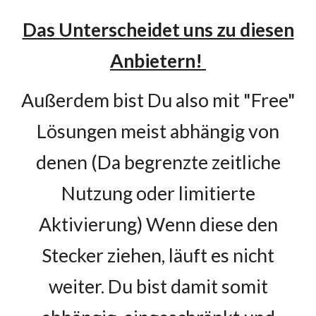
Das Unterscheidet uns zu diesen
Anbietern!
Außerdem bist Du also mit "Free"
Lösungen meist abhängig von
denen (Da begrenzte zeitliche
Nutzung oder limitierte
Aktivierung) Wenn diese den
Stecker ziehen, läuft es nicht
weiter. Du bist damit somit