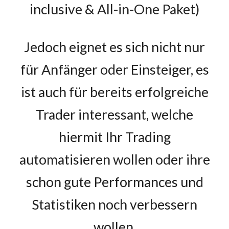
inclusive & All-in-One Paket)
Jedoch eignet es sich
nicht
nur
für Anfänger oder Einsteiger, es
ist auch für bereits erfolgreiche
Trader interessant, welche
hiermit Ihr Trading
automatisieren wollen oder ihre
schon gute Performances und
Statistiken noch verbessern
wollen.