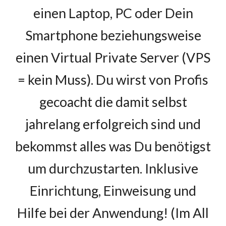
einen Laptop, PC oder Dein
Smartphone beziehungsweise
einen Virtual Private Server (VPS
= kein Muss). Du wirst von Profis
gecoacht die damit selbst
jahrelang erfolgreich sind und
bekommst alles was Du benötigst
um durchzustarten. Inklusive
Einrichtung, Einweisung und
Hilfe bei der Anwendung! (Im All