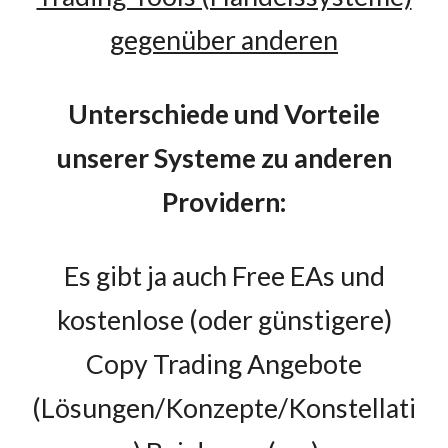
gegenüber anderen
Unterschiede und Vorteile
unserer Systeme
zu
anderen
Providern:
Es gibt ja auch Free EAs und
kostenlose (oder günstigere)
Copy Trading Angebote
(Lösungen/Konzepte/Konstellati