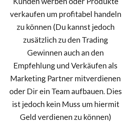
Kunden werben oder Produkte
verkaufen um profitabel handeln
zu können (Du kannst jedoch
zusätzlich zu den Trading
Gewinnen auch an den
Empfehlung und Verkäufen als
Marketing Partner mitverdienen
oder Dir ein Team aufbauen. Dies
ist jedoch kein Muss um hiermit
Geld verdienen zu können)