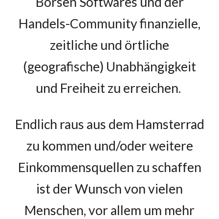
Börsen Softwares und der
Handels-
Community
finanzielle,
zeitliche und örtliche
(geografische) Unabhängigkeit
und Freiheit zu erreichen.
Endlich raus aus dem Hamsterrad
zu kommen und/oder weitere
Einkommensquellen zu schaffen
ist der Wunsch von vielen
Menschen, vor allem um mehr