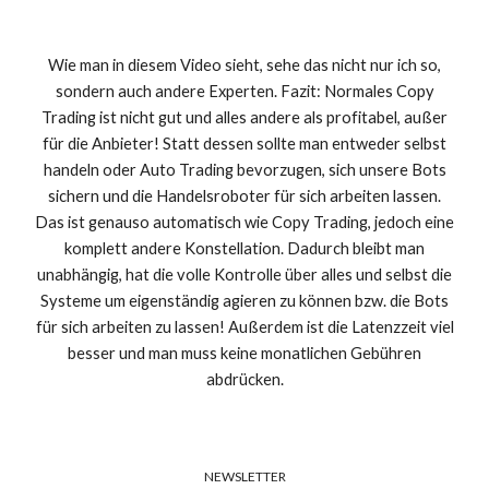
Wie man in diesem Video sieht, sehe das nicht nur ich so,
sondern auch andere Experten. Fazit: Normales Copy
Trading ist nicht gut und alles andere als profitabel, außer
für die Anbieter! Statt dessen sollte man entweder selbst
handeln oder Auto Trading bevorzugen, sich unsere Bots
sichern und die Handelsroboter für sich arbeiten lassen.
Das ist genauso automatisch wie Copy Trading, jedoch eine
komplett andere Konstellation. Dadurch bleibt man
unabhängig, hat die volle Kontrolle über alles und selbst die
Systeme um eigenständig agieren zu können bzw. die Bots
für sich arbeiten zu lassen! Außerdem ist die Latenzzeit viel
besser und man muss keine monatlichen Gebühren
abdrücken.
NEWSLETTER