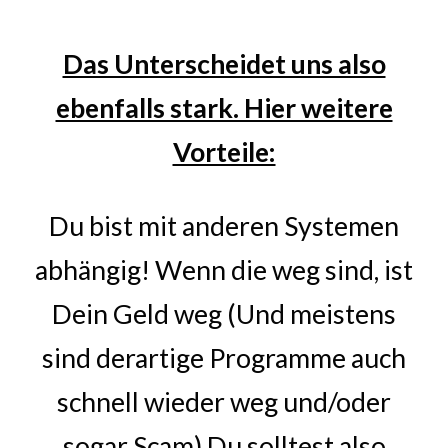
Das Unterscheidet uns also
ebenfalls stark. Hier weitere
Vorteile:
Du bist mit anderen Systemen
abhängig! Wenn die weg sind, ist
Dein Geld weg (Und meistens
sind derartige Programme auch
schnell wieder weg und/oder
sogar Scam) Du solltest also