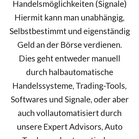
Handelsmöglichkeiten (Signale)
Hiermit kann man unabhängig,
Selbstbestimmt und eigenständig
Geld an der Börse verdienen.
Dies geht entweder manuell
durch halbautomatische
Handelssysteme, Trading-Tools,
Softwares und Signale, oder aber
auch vollautomatisiert durch
unsere Expert Advisors, Auto