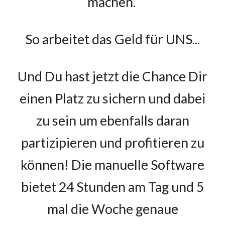
machen.
So arbeitet das Geld für UNS...
Und Du hast jetzt die Chance Dir
einen Platz zu sichern und dabei
zu sein um ebenfalls daran
partizipieren und profitieren zu
können! Die manuelle Software
bietet 24 Stunden am Tag und 5
mal die Woche genaue