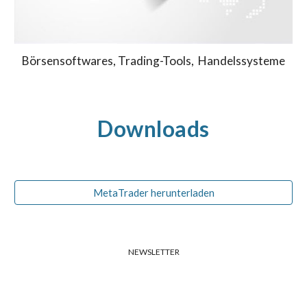
Börsensoftwares, Trading-Tools, Handelssysteme
Downloads
MetaTrader herunterladen
NEWSLETTER