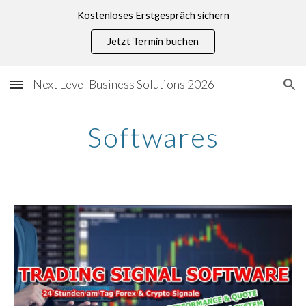
Kostenloses Erstgespräch sichern
Skip to main content
Skip to navigation
Jetzt Termin buchen
Next Level Business Solutions 2026
Softwares